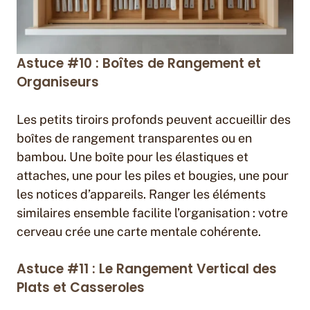
Astuce #10 : Boîtes de Rangement et
Organiseurs
Les petits tiroirs profonds peuvent accueillir des
boîtes de rangement transparentes ou en
bambou. Une boîte pour les élastiques et
attaches, une pour les piles et bougies, une pour
les notices d’appareils. Ranger les éléments
similaires ensemble facilite l’organisation : votre
cerveau crée une carte mentale cohérente.
Astuce #11 : Le Rangement Vertical des
Plats et Casseroles