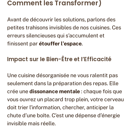
Comment les Transformer)
Avant de découvrir les solutions, parlons des
petites trahisons invisibles de nos cuisines. Ces
erreurs silencieuses qui s’accumulent et
finissent par
étouffer l’espace
.
Impact sur le Bien-Être et l’Efficacité
Une cuisine désorganisée ne vous ralentit pas
seulement dans la préparation des repas. Elle
crée une
dissonance mentale
: chaque fois que
vous ouvrez un placard trop plein, votre cerveau
doit trier l’information, chercher, anticiper la
chute d’une boîte. C’est une dépense d’énergie
invisible mais réelle.