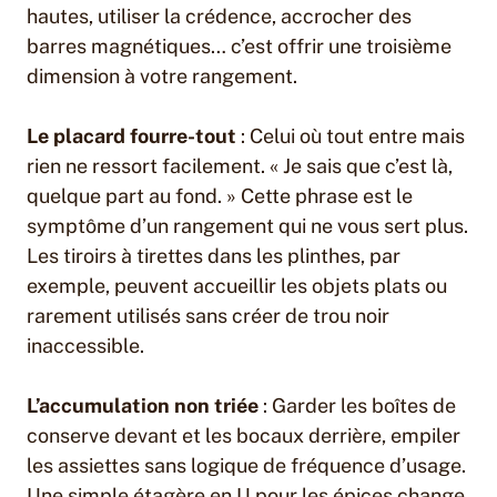
hautes, utiliser la crédence, accrocher des
barres magnétiques… c’est offrir une troisième
dimension à votre rangement.
Le placard fourre-tout
: Celui où tout entre mais
rien ne ressort facilement. « Je sais que c’est là,
quelque part au fond. » Cette phrase est le
symptôme d’un rangement qui ne vous sert plus.
Les tiroirs à tirettes dans les plinthes, par
exemple, peuvent accueillir les objets plats ou
rarement utilisés sans créer de trou noir
inaccessible.
L’accumulation non triée
: Garder les boîtes de
conserve devant et les bocaux derrière, empiler
les assiettes sans logique de fréquence d’usage.
Une simple étagère en U pour les épices change