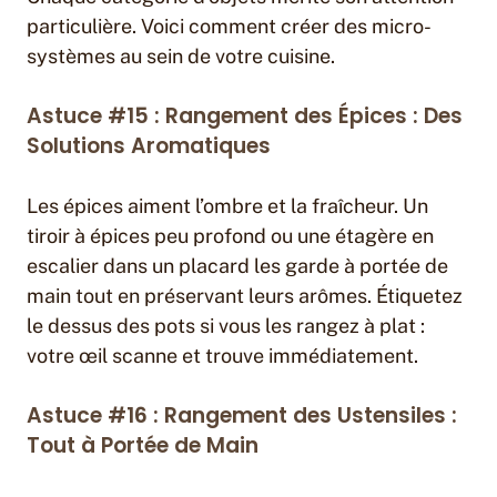
particulière. Voici comment créer des micro-
systèmes au sein de votre cuisine.
Astuce #15 : Rangement des Épices : Des
Solutions Aromatiques
Les épices aiment l’ombre et la fraîcheur. Un
tiroir à épices peu profond ou une étagère en
escalier dans un placard les garde à portée de
main tout en préservant leurs arômes. Étiquetez
le dessus des pots si vous les rangez à plat :
votre œil scanne et trouve immédiatement.
Astuce #16 : Rangement des Ustensiles :
Tout à Portée de Main