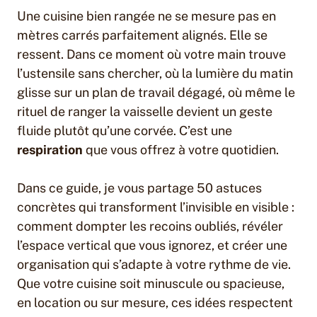
Une cuisine bien rangée ne se mesure pas en
mètres carrés parfaitement alignés. Elle se
ressent. Dans ce moment où votre main trouve
l’ustensile sans chercher, où la lumière du matin
glisse sur un plan de travail dégagé, où même le
rituel de ranger la vaisselle devient un geste
fluide plutôt qu’une corvée. C’est une
respiration
que vous offrez à votre quotidien.
Dans ce guide, je vous partage 50 astuces
concrètes qui transforment l’invisible en visible :
comment dompter les recoins oubliés, révéler
l’espace vertical que vous ignorez, et créer une
organisation qui s’adapte à votre rythme de vie.
Que votre cuisine soit minuscule ou spacieuse,
en location ou sur mesure, ces idées respectent