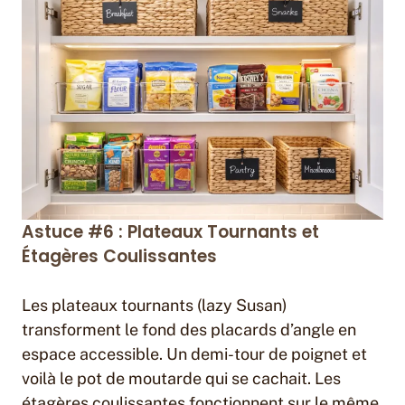
Astuce #6 : Plateaux Tournants et
Étagères Coulissantes
Les plateaux tournants (lazy Susan)
transforment le fond des placards d’angle en
espace accessible. Un demi-tour de poignet et
voilà le pot de moutarde qui se cachait. Les
étagères coulissantes fonctionnent sur le même