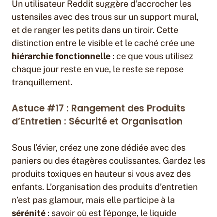
Un utilisateur Reddit suggère d’accrocher les
ustensiles avec des trous sur un support mural,
et de ranger les petits dans un tiroir. Cette
distinction entre le visible et le caché crée une
hiérarchie fonctionnelle
: ce que vous utilisez
chaque jour reste en vue, le reste se repose
tranquillement.
Astuce #17 : Rangement des Produits
d’Entretien : Sécurité et Organisation
Sous l’évier, créez une zone dédiée avec des
paniers ou des étagères coulissantes. Gardez les
produits toxiques en hauteur si vous avez des
enfants. L’organisation des produits d’entretien
n’est pas glamour, mais elle participe à la
sérénité
: savoir où est l’éponge, le liquide