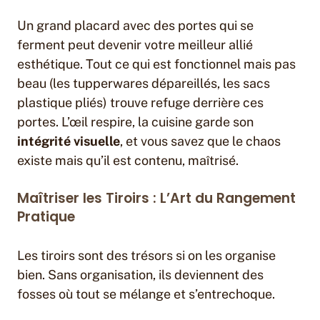
Un grand placard avec des portes qui se
ferment peut devenir votre meilleur allié
esthétique. Tout ce qui est fonctionnel mais pas
beau (les tupperwares dépareillés, les sacs
plastique pliés) trouve refuge derrière ces
portes. L’œil respire, la cuisine garde son
intégrité visuelle
, et vous savez que le chaos
existe mais qu’il est contenu, maîtrisé.
Maîtriser les Tiroirs : L’Art du Rangement
Pratique
Les tiroirs sont des trésors si on les organise
bien. Sans organisation, ils deviennent des
fosses où tout se mélange et s’entrechoque.