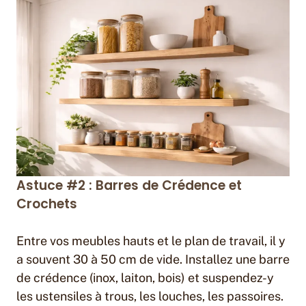
Astuce #2 : Barres de Crédence et
Crochets
Entre vos meubles hauts et le plan de travail, il y
a souvent 30 à 50 cm de vide. Installez une barre
de crédence (inox, laiton, bois) et suspendez-y
les ustensiles à trous, les louches, les passoires.