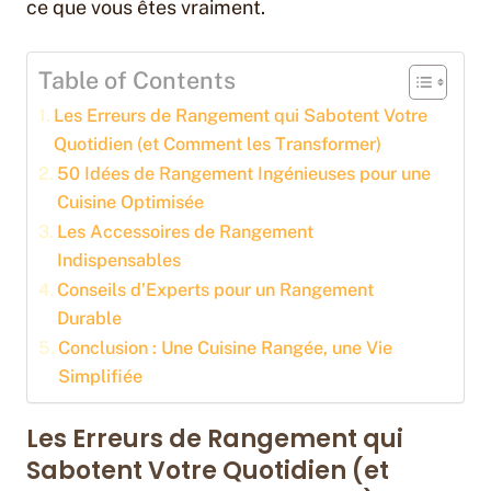
ce que vous êtes vraiment.
Table of Contents
Les Erreurs de Rangement qui Sabotent Votre
Quotidien (et Comment les Transformer)
50 Idées de Rangement Ingénieuses pour une
Cuisine Optimisée
Les Accessoires de Rangement
Indispensables
Conseils d’Experts pour un Rangement
Durable
Conclusion : Une Cuisine Rangée, une Vie
Simplifiée
Les Erreurs de Rangement qui
Sabotent Votre Quotidien (et