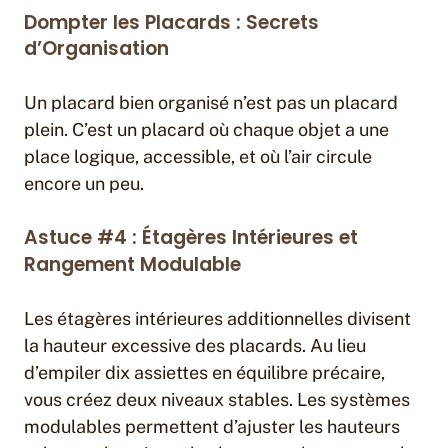
Dompter les Placards : Secrets
d’Organisation
Un placard bien organisé n’est pas un placard
plein. C’est un placard où chaque objet a une
place logique, accessible, et où l’air circule
encore un peu.
Astuce #4 : Étagères Intérieures et
Rangement Modulable
Les étagères intérieures additionnelles divisent
la hauteur excessive des placards. Au lieu
d’empiler dix assiettes en équilibre précaire,
vous créez deux niveaux stables. Les systèmes
modulables permettent d’ajuster les hauteurs