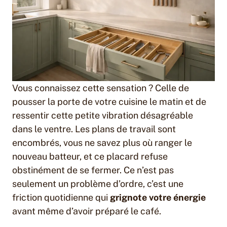
Vous connaissez cette sensation ? Celle de
pousser la porte de votre cuisine le matin et de
ressentir cette petite vibration désagréable
dans le ventre. Les plans de travail sont
encombrés, vous ne savez plus où ranger le
nouveau batteur, et ce placard refuse
obstinément de se fermer. Ce n’est pas
seulement un problème d’ordre, c’est une
friction quotidienne qui
grignote votre énergie
avant même d’avoir préparé le café.