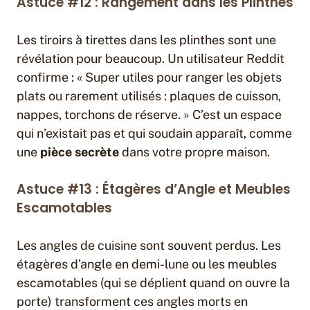
Astuce #12 : Rangement dans les Plinthes
Les tiroirs à tirettes dans les plinthes sont une
révélation pour beaucoup. Un utilisateur Reddit
confirme : « Super utiles pour ranger les objets
plats ou rarement utilisés : plaques de cuisson,
nappes, torchons de réserve. » C’est un espace
qui n’existait pas et qui soudain apparaît, comme
une
pièce secrète
dans votre propre maison.
Astuce #13 : Étagères d’Angle et Meubles
Escamotables
Les angles de cuisine sont souvent perdus. Les
étagères d’angle en demi-lune ou les meubles
escamotables (qui se déplient quand on ouvre la
porte) transforment ces angles morts en