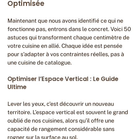
Optimisée
Maintenant que nous avons identifié ce qui ne
fonctionne pas, entrons dans le concret. Voici 50
astuces qui transforment chaque centimètre de
votre cuisine en allié. Chaque idée est pensée
pour s’adapter à vos contraintes réelles, pas à
une cuisine de catalogue.
Optimiser l’Espace Vertical : Le Guide
Ultime
Lever les yeux, c’est découvrir un nouveau
territoire. L’espace vertical est souvent le grand
oublié de nos cuisines, alors qu’il offre une
capacité de rangement considérable sans
rogner sur la surface au sol.