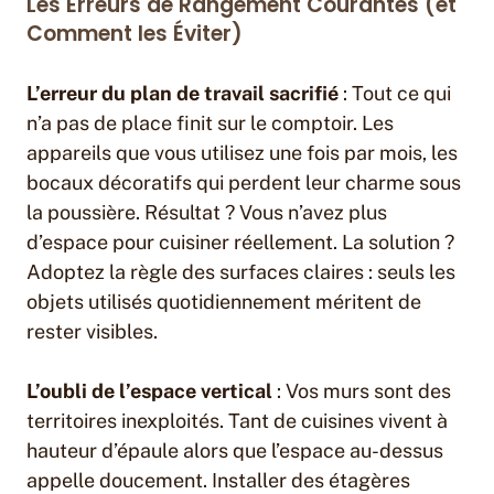
Les Erreurs de Rangement Courantes (et
Comment les Éviter)
L’erreur du plan de travail sacrifié
: Tout ce qui
n’a pas de place finit sur le comptoir. Les
appareils que vous utilisez une fois par mois, les
bocaux décoratifs qui perdent leur charme sous
la poussière. Résultat ? Vous n’avez plus
d’espace pour cuisiner réellement. La solution ?
Adoptez la règle des surfaces claires : seuls les
objets utilisés quotidiennement méritent de
rester visibles.
L’oubli de l’espace vertical
: Vos murs sont des
territoires inexploités. Tant de cuisines vivent à
hauteur d’épaule alors que l’espace au-dessus
appelle doucement. Installer des étagères