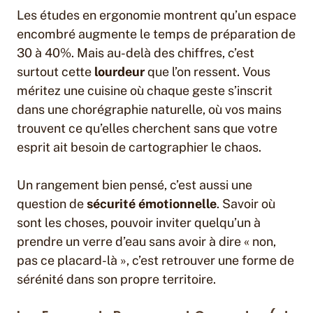
Les études en ergonomie montrent qu’un espace
encombré augmente le temps de préparation de
30 à 40%. Mais au-delà des chiffres, c’est
surtout cette
lourdeur
que l’on ressent. Vous
méritez une cuisine où chaque geste s’inscrit
dans une chorégraphie naturelle, où vos mains
trouvent ce qu’elles cherchent sans que votre
esprit ait besoin de cartographier le chaos.
Un rangement bien pensé, c’est aussi une
question de
sécurité émotionnelle
. Savoir où
sont les choses, pouvoir inviter quelqu’un à
prendre un verre d’eau sans avoir à dire « non,
pas ce placard-là », c’est retrouver une forme de
sérénité dans son propre territoire.