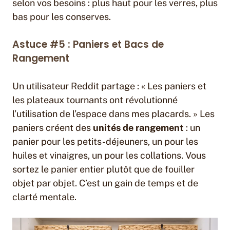
selon vos besoins : plus haut pour les verres, plus
bas pour les conserves.
Astuce #5 : Paniers et Bacs de
Rangement
Un utilisateur Reddit partage : « Les paniers et
les plateaux tournants ont révolutionné
l’utilisation de l’espace dans mes placards. » Les
paniers créent des
unités de rangement
: un
panier pour les petits-déjeuners, un pour les
huiles et vinaigres, un pour les collations. Vous
sortez le panier entier plutôt que de fouiller
objet par objet. C’est un gain de temps et de
clarté mentale.