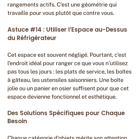
rangements actifs. C’est une géométrie qui
travaille pour vous plutôt que contre vous.
Astuce #14 : Utiliser l’Espace au-Dessus
du Réfrigérateur
Cet espace est souvent négligé. Pourtant, c’est
l’endroit idéal pour ranger ce que vous n’utilisez
pas tous les jours : les plats de service, les boîtes
à gâteau, les ustensiles saisonniers. Une boîte
jolie ou un panier en osier suffisent pour que cet
espace devienne fonctionnel et esthétique.
Des Solutions Spécifiques pour Chaque
Besoin
Chaque catégorie d’objets mérite son attention