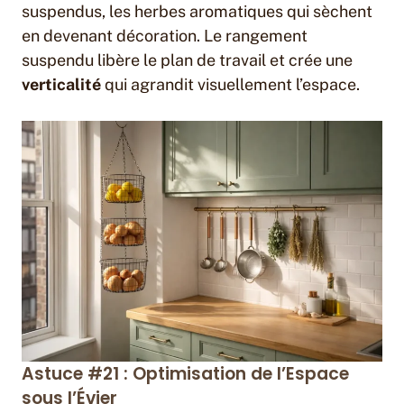
suspendus, les herbes aromatiques qui sèchent
en devenant décoration. Le rangement
suspendu libère le plan de travail et crée une
verticalité
qui agrandit visuellement l’espace.
Astuce #21 : Optimisation de l’Espace
sous l’Évier