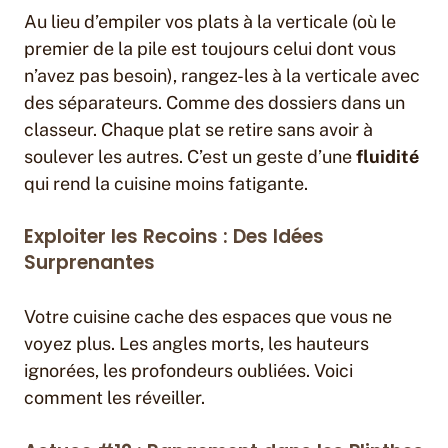
Au lieu d’empiler vos plats à la verticale (où le
premier de la pile est toujours celui dont vous
n’avez pas besoin), rangez-les à la verticale avec
des séparateurs. Comme des dossiers dans un
classeur. Chaque plat se retire sans avoir à
soulever les autres. C’est un geste d’une
fluidité
qui rend la cuisine moins fatigante.
Exploiter les Recoins : Des Idées
Surprenantes
Votre cuisine cache des espaces que vous ne
voyez plus. Les angles morts, les hauteurs
ignorées, les profondeurs oubliées. Voici
comment les réveiller.