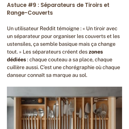
Astuce #9 : Séparateurs de Tiroirs et
Range-Couverts
Un utilisateur Reddit témoigne : « Un tiroir avec
un séparateur pour organiser les couverts et les
ustensiles, ça semble basique mais ça change
tout. » Les séparateurs créent des
zones
dédiées
: chaque couteau a sa place, chaque
cuillère aussi. C’est une chorégraphie où chaque
danseur connaît sa marque au sol.