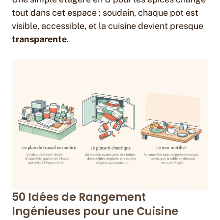
tout dans cet espace : soudain, chaque pot est
visible, accessible, et la cuisine devient presque
transparente
.
50 Idées de Rangement
Ingénieuses pour une Cuisine