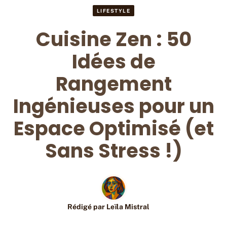
LIFESTYLE
Cuisine Zen : 50
Idées de
Rangement
Ingénieuses pour un
Espace Optimisé (et
Sans Stress !)
Rédigé par
Leïla Mistral