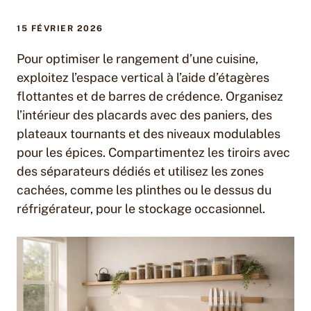
15 FÉVRIER 2026
Pour optimiser le rangement d’une cuisine,
exploitez l’espace vertical à l’aide d’étagères
flottantes et de barres de crédence. Organisez
l’intérieur des placards avec des paniers, des
plateaux tournants et des niveaux modulables
pour les épices. Compartimentez les tiroirs avec
des séparateurs dédiés et utilisez les zones
cachées, comme les plinthes ou le dessus du
réfrigérateur, pour le stockage occasionnel.