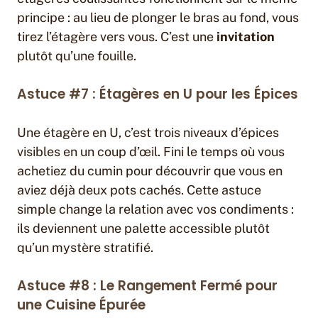
principe : au lieu de plonger le bras au fond, vous
tirez l’étagère vers vous. C’est une
invitation
plutôt qu’une fouille.
Astuce #7 : Étagères en U pour les Épices
Une étagère en U, c’est trois niveaux d’épices
visibles en un coup d’œil. Fini le temps où vous
achetiez du cumin pour découvrir que vous en
aviez déjà deux pots cachés. Cette astuce
simple change la relation avec vos condiments :
ils deviennent une palette accessible plutôt
qu’un mystère stratifié.
Astuce #8 : Le Rangement Fermé pour
une Cuisine Épurée