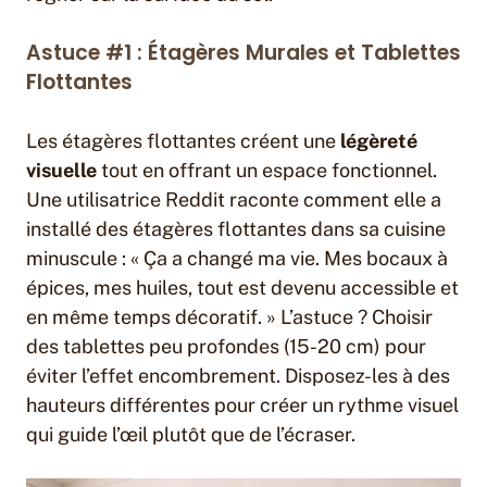
Astuce #1 : Étagères Murales et Tablettes
Flottantes
Les étagères flottantes créent une
légèreté
visuelle
tout en offrant un espace fonctionnel.
Une utilisatrice Reddit raconte comment elle a
installé des étagères flottantes dans sa cuisine
minuscule : « Ça a changé ma vie. Mes bocaux à
épices, mes huiles, tout est devenu accessible et
en même temps décoratif. » L’astuce ? Choisir
des tablettes peu profondes (15-20 cm) pour
éviter l’effet encombrement. Disposez-les à des
hauteurs différentes pour créer un rythme visuel
qui guide l’œil plutôt que de l’écraser.