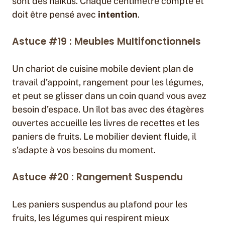
sont des haïkus. Chaque centimètre compte et
doit être pensé avec
intention
.
Astuce #19 : Meubles Multifonctionnels
Un chariot de cuisine mobile devient plan de
travail d’appoint, rangement pour les légumes,
et peut se glisser dans un coin quand vous avez
besoin d’espace. Un îlot bas avec des étagères
ouvertes accueille les livres de recettes et les
paniers de fruits. Le mobilier devient fluide, il
s’adapte à vos besoins du moment.
Astuce #20 : Rangement Suspendu
Les paniers suspendus au plafond pour les
fruits, les légumes qui respirent mieux