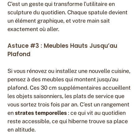
C’est un geste qui transforme l’utilitaire en
sculpture du quotidien. Chaque spatule devient
un élément graphique, et votre main sait
exactement où aller.
Astuce #3 : Meubles Hauts Jusqu’au
Plafond
Si vous rénovez ou installez une nouvelle cuisine,
pensez à des meubles qui montent jusqu’au
plafond. Ces 30 cm supplémentaires accueillent
les objets saisonniers, les plats de service que
vous sortez trois fois par an. C’est un rangement
en
strates temporelles
: ce qui vit au quotidien
reste accessible, ce qui hiberne trouve sa place
en altitude.