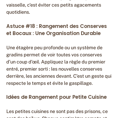
vaisselle, c’est éviter ces petits agacements
quotidiens.
Astuce #18 : Rangement des Conserves
et Bocaux : Une Organisation Durable
Une étagère peu profonde ou un système de
gradins permet de voir toutes vos conserves
d’un coup d’œil. Appliquez la règle du premier
entré, premier sorti : les nouvelles conserves
derrière, les anciennes devant. C’est un geste qui
respecte le temps et évite le gaspillage.
Idées de Rangement pour Petite Cuisine
Les petites cuisines ne sont pas des prisons, ce