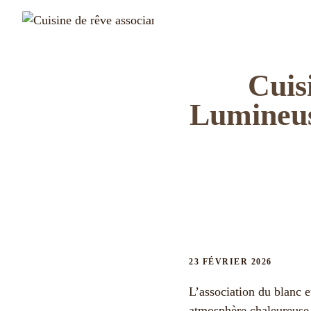
Cuis
Lumineus
23 FÉVRIER 2026
L’association du blanc e
atmosphère chaleureuse