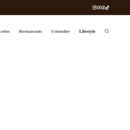
ettes
Restaurants
Ustensiles
Lifestyle