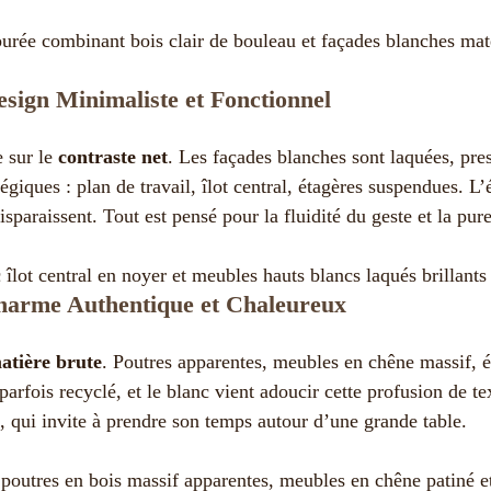
sign Minimaliste et Fonctionnel
 sur le
contraste net
. Les façades blanches sont laquées, pres
tégiques : plan de travail, îlot central, étagères suspendues. L
isparaissent. Tout est pensé pour la fluidité du geste et la pure
Charme Authentique et Chaleureux
atière brute
. Poutres apparentes, meubles en chêne massif, é
parfois recyclé, et le blanc vient adoucir cette profusion de te
s, qui invite à prendre son temps autour d’une grande table.