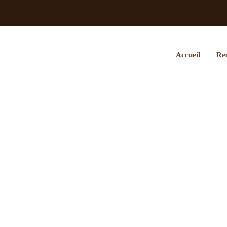
Accueil
Rec