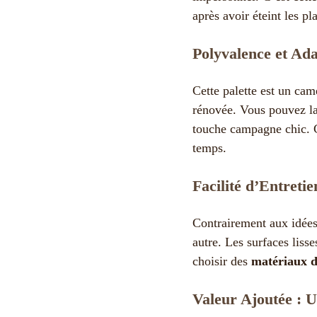
après avoir éteint les pl
Polyvalence et Ada
Cette palette est un cam
rénovée. Vous pouvez la 
touche campagne chic. 
temps.
Facilité d’Entreti
Contrairement aux idées
autre. Les surfaces lisse
choisir des
matériaux d
Valeur Ajoutée : 