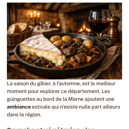
La saison du gibier, à l’automne, est le meilleur
moment pour explorer ce département. Les
guinguettes au bord de la Marne ajoutent une
ambiance
estivale qui n’existe nulle part ailleurs
dans la région.