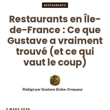
RESTAURANTS
Restaurants en Île-
de-France : Ce que
Gustave a vraiment
trouvé (et ce qui
vaut le coup)
Rédigé par
Gustave Globe-Croqueur
5 MARS 2026