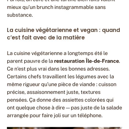
mieux qu’un brunch instagrammable sans
substance.
La cuisine végétarienne et vegan : quand
c’est fait avec de la matière
La cuisine végétarienne a longtemps été le
parent pauvre de la
restauration Île-de-France
.
Ce n’est plus vrai dans les bonnes adresses.
Certains chefs travaillent les légumes avec la
même rigueur qu’une pièce de viande : cuisson
précise, assaisonnement juste, textures
pensées. Ça donne des assiettes colorées qui
ont quelque chose à dire — pas juste de la salade
arrangée pour faire joli sur un téléphone.