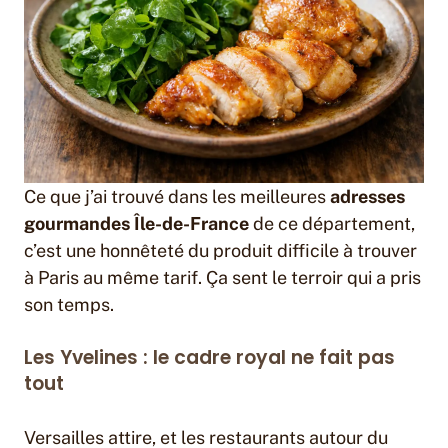
Ce que j’ai trouvé dans les meilleures
adresses
gourmandes Île-de-France
de ce département,
c’est une honnêteté du produit difficile à trouver
à Paris au même tarif. Ça sent le terroir qui a pris
son temps.
Les Yvelines : le cadre royal ne fait pas
tout
Versailles attire, et les restaurants autour du