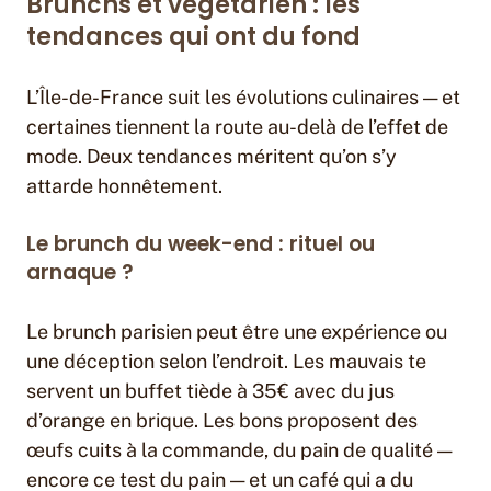
Brunchs et végétarien : les
tendances qui ont du fond
L’Île-de-France suit les évolutions culinaires — et
certaines tiennent la route au-delà de l’effet de
mode. Deux tendances méritent qu’on s’y
attarde honnêtement.
Le brunch du week-end : rituel ou
arnaque ?
Le brunch parisien peut être une expérience ou
une déception selon l’endroit. Les mauvais te
servent un buffet tiède à 35€ avec du jus
d’orange en brique. Les bons proposent des
œufs cuits à la commande, du pain de qualité —
encore ce test du pain — et un café qui a du