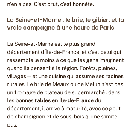
n’en a pas. C’est brut, c’est honnête.
La Seine-et-Marne : le brie, le gibier, et la
vraie campagne à une heure de Paris
La Seine-et-Marne est le plus grand
département d’Île-de-France, et c’est celui qui
ressemble le moins à ce que les gens imaginent
quand ils pensent à la région. Forêts, plaines,
villages — et une cuisine qui assume ses racines
rurales. Le brie de Meaux ou de Melun n’est pas
un fromage de plateau de supermarché : dans
les bonnes
tables en Île-de-France
du
département, il arrive à maturité, avec ce goût
de champignon et de sous-bois qui ne s’imite
pas.