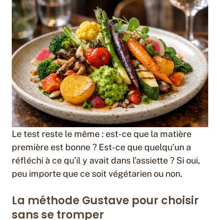
Le test reste le même : est-ce que la matière
première est bonne ? Est-ce que quelqu’un a
réfléchi à ce qu’il y avait dans l’assiette ? Si oui,
peu importe que ce soit végétarien ou non.
La méthode Gustave pour choisir
sans se tromper