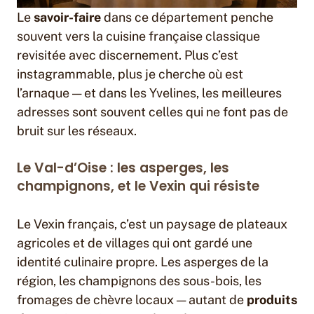
Le
savoir-faire
dans ce département penche
souvent vers la cuisine française classique
revisitée avec discernement. Plus c’est
instagrammable, plus je cherche où est
l’arnaque — et dans les Yvelines, les meilleures
adresses sont souvent celles qui ne font pas de
bruit sur les réseaux.
Le Val-d’Oise : les asperges, les
champignons, et le Vexin qui résiste
Le Vexin français, c’est un paysage de plateaux
agricoles et de villages qui ont gardé une
identité culinaire propre. Les asperges de la
région, les champignons des sous-bois, les
fromages de chèvre locaux — autant de
produits