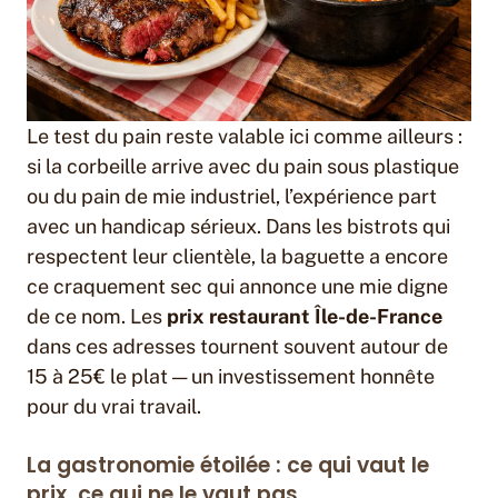
Le test du pain reste valable ici comme ailleurs :
si la corbeille arrive avec du pain sous plastique
ou du pain de mie industriel, l’expérience part
avec un handicap sérieux. Dans les bistrots qui
respectent leur clientèle, la baguette a encore
ce craquement sec qui annonce une mie digne
de ce nom. Les
prix restaurant Île-de-France
dans ces adresses tournent souvent autour de
15 à 25€ le plat — un investissement honnête
pour du vrai travail.
La gastronomie étoilée : ce qui vaut le
prix, ce qui ne le vaut pas