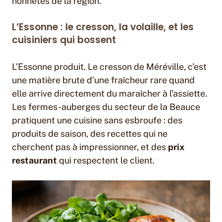
honnêtes de la région.
L’Essonne : le cresson, la volaille, et les
cuisiniers qui bossent
L’Essonne produit. Le cresson de Méréville, c’est
une matière brute d’une fraîcheur rare quand
elle arrive directement du maraîcher à l’assiette.
Les fermes-auberges du secteur de la Beauce
pratiquent une cuisine sans esbroufe : des
produits de saison, des recettes qui ne
cherchent pas à impressionner, et des
prix
restaurant
qui respectent le client.