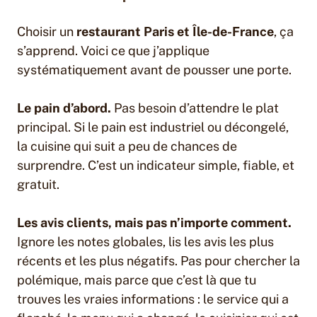
Choisir un
restaurant Paris et Île-de-France
, ça
s’apprend. Voici ce que j’applique
systématiquement avant de pousser une porte.
Le pain d’abord.
Pas besoin d’attendre le plat
principal. Si le pain est industriel ou décongelé,
la cuisine qui suit a peu de chances de
surprendre. C’est un indicateur simple, fiable, et
gratuit.
Les avis clients, mais pas n’importe comment.
Ignore les notes globales, lis les avis les plus
récents et les plus négatifs. Pas pour chercher la
polémique, mais parce que c’est là que tu
trouves les vraies informations : le service qui a