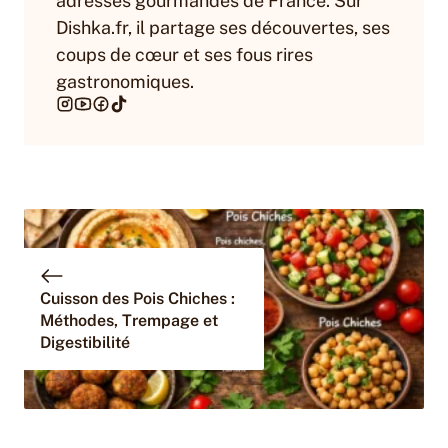
adresses gourmandes de France. Sur
Dishka.fr, il partage ses découvertes, ses
coups de cœur et ses fous rires
gastronomiques.
Cuisson des Pois Chiches :
Méthodes, Trempage et
Digestibilité