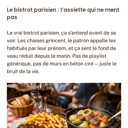
Le bistrot parisien : l’assiette qui ne ment
pas
Le vrai bistrot parisien, ça s’entend avant de se
voir. Les chaises grincent, le patron appelle les
habitués par leur prénom, et ça sent le fond de
veau réduit depuis le matin. Pas de playlist
générique, pas de murs en béton ciré — juste le
bruit de la vie.