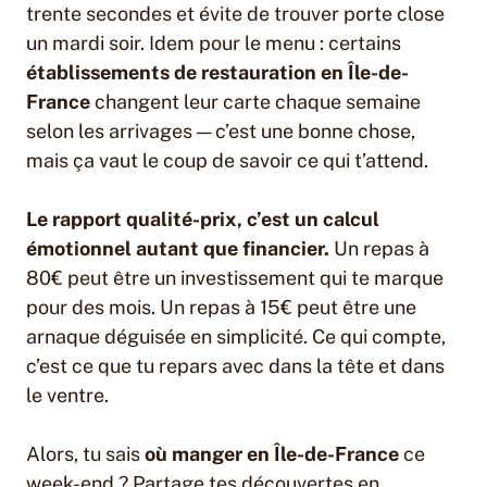
trente secondes et évite de trouver porte close
un mardi soir. Idem pour le menu : certains
établissements de restauration en Île-de-
France
changent leur carte chaque semaine
selon les arrivages — c’est une bonne chose,
mais ça vaut le coup de savoir ce qui t’attend.
Le rapport qualité-prix, c’est un calcul
émotionnel autant que financier.
Un repas à
80€ peut être un investissement qui te marque
pour des mois. Un repas à 15€ peut être une
arnaque déguisée en simplicité. Ce qui compte,
c’est ce que tu repars avec dans la tête et dans
le ventre.
Alors, tu sais
où manger en Île-de-France
ce
week-end ? Partage tes découvertes en