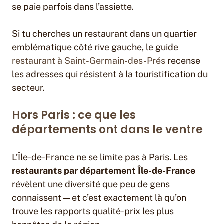
se paie parfois dans l’assiette.
Si tu cherches un restaurant dans un quartier
emblématique côté rive gauche, le guide
restaurant à Saint-Germain-des-Prés
recense
les adresses qui résistent à la touristification du
secteur.
Hors Paris : ce que les
départements ont dans le ventre
L’Île-de-France ne se limite pas à Paris. Les
restaurants par département Île-de-France
révèlent une diversité que peu de gens
connaissent — et c’est exactement là qu’on
trouve les rapports qualité-prix les plus