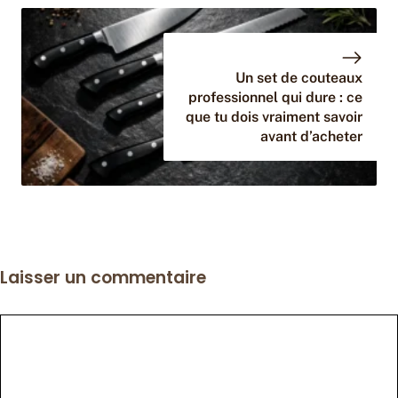
Un set de couteaux
professionnel qui dure : ce
que tu dois vraiment savoir
avant d’acheter
Laisser un commentaire
Commentaire