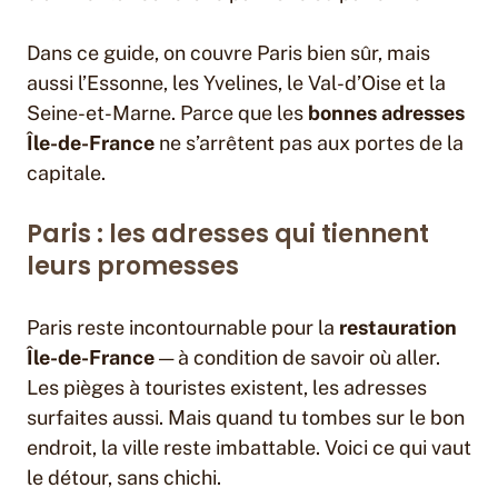
Dans ce guide, on couvre Paris bien sûr, mais
aussi l’Essonne, les Yvelines, le Val-d’Oise et la
Seine-et-Marne. Parce que les
bonnes adresses
Île-de-France
ne s’arrêtent pas aux portes de la
capitale.
Paris : les adresses qui tiennent
leurs promesses
Paris reste incontournable pour la
restauration
Île-de-France
— à condition de savoir où aller.
Les pièges à touristes existent, les adresses
surfaites aussi. Mais quand tu tombes sur le bon
endroit, la ville reste imbattable. Voici ce qui vaut
le détour, sans chichi.