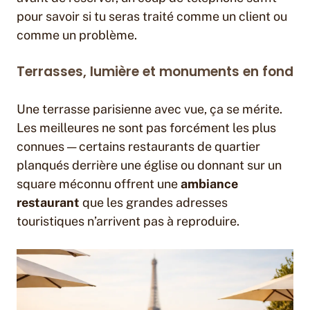
pour savoir si tu seras traité comme un client ou
comme un problème.
Terrasses, lumière et monuments en fond
Une terrasse parisienne avec vue, ça se mérite.
Les meilleures ne sont pas forcément les plus
connues — certains restaurants de quartier
planqués derrière une église ou donnant sur un
square méconnu offrent une
ambiance
restaurant
que les grandes adresses
touristiques n’arrivent pas à reproduire.