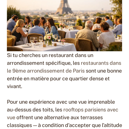
Si tu cherches un restaurant dans un
arrondissement spécifique, les
restaurants dans
le 9ème arrondissement de Paris
sont une bonne
entrée en matière pour ce quartier dense et
vivant.
Pour une expérience avec une vue imprenable
au-dessus des toits, les
rooftops parisiens avec
vue
offrent une alternative aux terrasses
classiques — à condition d’accepter que l’altitude