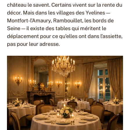
château le savent. Certains vivent sur la rente du
décor. Mais dans les villages des Yvelines —
Montfort-l’Amaury, Rambouillet, les bords de
Seine — il existe des tables qui méritent le
déplacement pour ce qu’elles ont dans l’assiette,
pas pour leur adresse.