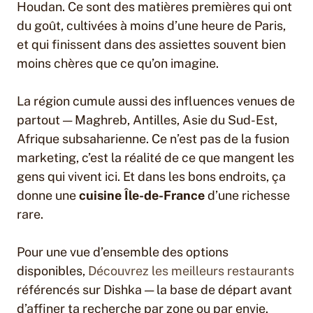
Houdan. Ce sont des matières premières qui ont
du goût, cultivées à moins d’une heure de Paris,
et qui finissent dans des assiettes souvent bien
moins chères que ce qu’on imagine.
La région cumule aussi des influences venues de
partout — Maghreb, Antilles, Asie du Sud-Est,
Afrique subsaharienne. Ce n’est pas de la fusion
marketing, c’est la réalité de ce que mangent les
gens qui vivent ici. Et dans les bons endroits, ça
donne une
cuisine Île-de-France
d’une richesse
rare.
Pour une vue d’ensemble des options
disponibles,
Découvrez les meilleurs restaurants
référencés sur Dishka — la base de départ avant
d’affiner ta recherche par zone ou par envie.