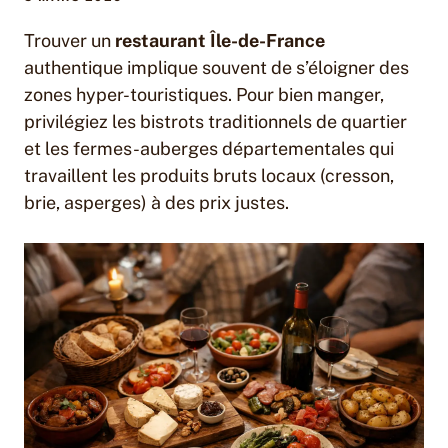
Trouver un
restaurant Île-de-France
authentique implique souvent de s’éloigner des
zones hyper-touristiques. Pour bien manger,
privilégiez les bistrots traditionnels de quartier
et les fermes-auberges départementales qui
travaillent les produits bruts locaux (cresson,
brie, asperges) à des prix justes.