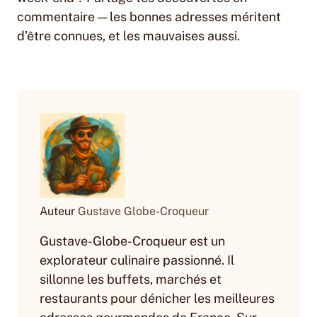
commentaire — les bonnes adresses méritent
d’être connues, et les mauvaises aussi.
Auteur
Gustave Globe-Croqueur
Gustave-Globe-Croqueur est un
explorateur culinaire passionné. Il
sillonne les buffets, marchés et
restaurants pour dénicher les meilleures