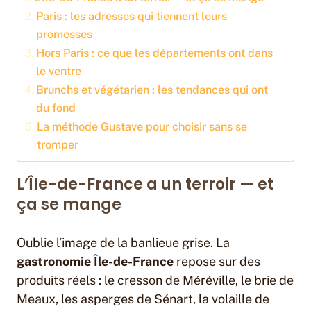
Paris : les adresses qui tiennent leurs
promesses
Hors Paris : ce que les départements ont dans
le ventre
Brunchs et végétarien : les tendances qui ont
du fond
La méthode Gustave pour choisir sans se
tromper
L’Île-de-France a un terroir — et
ça se mange
Oublie l’image de la banlieue grise. La
gastronomie Île-de-France
repose sur des
produits réels : le cresson de Méréville, le brie de
Meaux, les asperges de Sénart, la volaille de