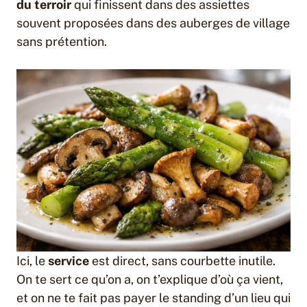
du terroir
qui finissent dans des assiettes
souvent proposées dans des auberges de village
sans prétention.
Ici, le
service
est direct, sans courbette inutile.
On te sert ce qu’on a, on t’explique d’où ça vient,
et on ne te fait pas payer le standing d’un lieu qui