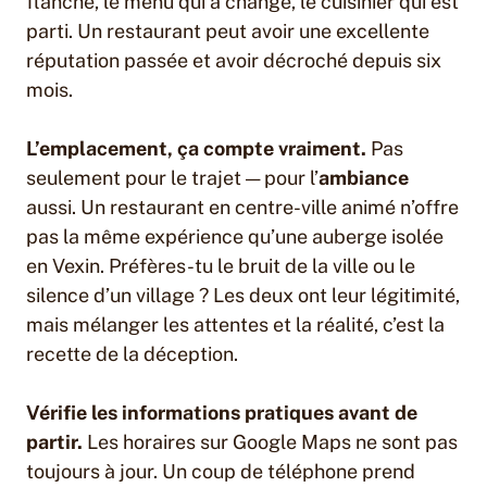
flanché, le menu qui a changé, le cuisinier qui est
parti. Un restaurant peut avoir une excellente
réputation passée et avoir décroché depuis six
mois.
L’emplacement, ça compte vraiment.
Pas
seulement pour le trajet — pour l’
ambiance
aussi. Un restaurant en centre-ville animé n’offre
pas la même expérience qu’une auberge isolée
en Vexin. Préfères-tu le bruit de la ville ou le
silence d’un village ? Les deux ont leur légitimité,
mais mélanger les attentes et la réalité, c’est la
recette de la déception.
Vérifie les informations pratiques avant de
partir.
Les horaires sur Google Maps ne sont pas
toujours à jour. Un coup de téléphone prend