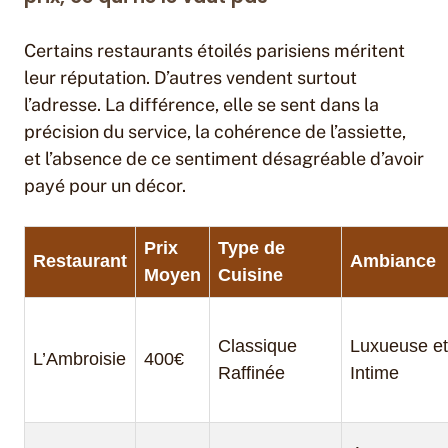
Certains restaurants étoilés parisiens méritent
leur réputation. D’autres vendent surtout
l’adresse. La différence, elle se sent dans la
précision du service, la cohérence de l’assiette,
et l’absence de ce sentiment désagréable d’avoir
payé pour un décor.
Prix
Type de
Restaurant
Ambiance
Moyen
Cuisine
Classique
Luxueuse et
L’Ambroisie
400€
Raffinée
Intime