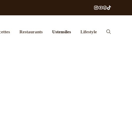
ettes
Restaurants
Ustensiles
Lifestyle