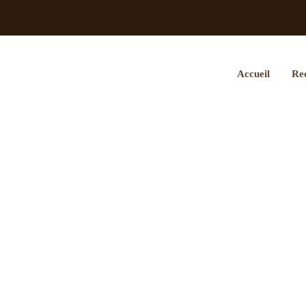
Accueil
Rec