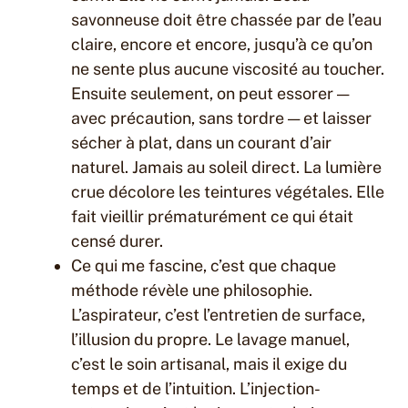
savonneuse doit être chassée par de l’eau
claire, encore et encore, jusqu’à ce qu’on
ne sente plus aucune viscosité au toucher.
Ensuite seulement, on peut essorer —
avec précaution, sans tordre — et laisser
sécher à plat, dans un courant d’air
naturel. Jamais au soleil direct. La lumière
crue décolore les teintures végétales. Elle
fait vieillir prématurément ce qui était
censé durer.
Ce qui me fascine, c’est que chaque
méthode révèle une philosophie.
L’aspirateur, c’est l’entretien de surface,
l’illusion du propre. Le lavage manuel,
c’est le soin artisanal, mais il exige du
temps et de l’intuition. L’injection-