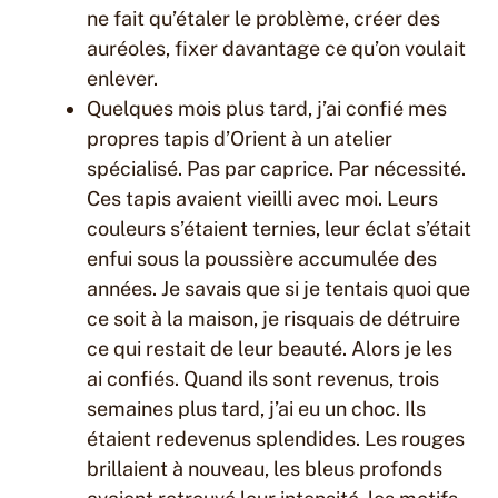
ne fait qu’étaler le problème, créer des
auréoles, fixer davantage ce qu’on voulait
enlever.
Quelques mois plus tard, j’ai confié mes
propres tapis d’Orient à un atelier
spécialisé. Pas par caprice. Par nécessité.
Ces tapis avaient vieilli avec moi. Leurs
couleurs s’étaient ternies, leur éclat s’était
enfui sous la poussière accumulée des
années. Je savais que si je tentais quoi que
ce soit à la maison, je risquais de détruire
ce qui restait de leur beauté. Alors je les
ai confiés. Quand ils sont revenus, trois
semaines plus tard, j’ai eu un choc. Ils
étaient redevenus splendides. Les rouges
brillaient à nouveau, les bleus profonds