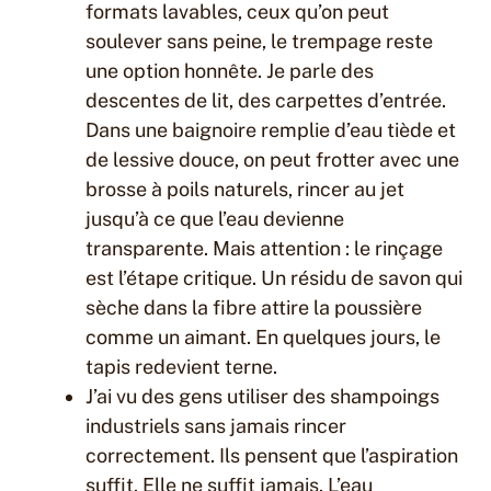
formats lavables, ceux qu’on peut
soulever sans peine, le trempage reste
une option honnête. Je parle des
descentes de lit, des carpettes d’entrée.
Dans une baignoire remplie d’eau tiède et
de lessive douce, on peut frotter avec une
brosse à poils naturels, rincer au jet
jusqu’à ce que l’eau devienne
transparente. Mais attention : le rinçage
est l’étape critique. Un résidu de savon qui
sèche dans la fibre attire la poussière
comme un aimant. En quelques jours, le
tapis redevient terne.
J’ai vu des gens utiliser des shampoings
industriels sans jamais rincer
correctement. Ils pensent que l’aspiration
suffit. Elle ne suffit jamais. L’eau