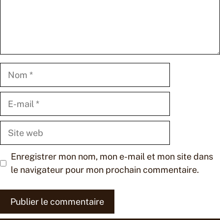
Nom
E-
mail
Site
web
Enregistrer mon nom, mon e-mail et mon site dans
le navigateur pour mon prochain commentaire.