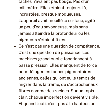
taches n’avaient pas bougé. Pas d’un
millimètre. Elles étaient toujours là,
incrustées, presque moqueuses.
L’appareil avait mouillé la surface, agité
un peu d’eau savonneuse, mais sans
jamais atteindre la profondeur où les
pigments s’étaient fixés.
Ce n’est pas une question de compétence.
C’est une question de puissance. Les
machines grand public fonctionnent à
basse pression. Elles manquent de force
pour déloger les taches pigmentaires
anciennes, celles qui ont eu le temps de
migrer dans la trame, de s’accrocher aux
fibres comme des racines. Sur un tapis
clair, chaque imperfection devient visible.
Et quand l’outil n’est pas à la hauteur, on