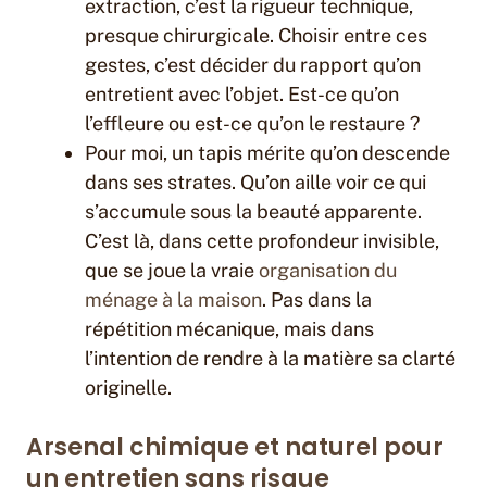
extraction, c’est la rigueur technique,
presque chirurgicale. Choisir entre ces
gestes, c’est décider du rapport qu’on
entretient avec l’objet. Est-ce qu’on
l’effleure ou est-ce qu’on le restaure ?
Pour moi, un tapis mérite qu’on descende
dans ses strates. Qu’on aille voir ce qui
s’accumule sous la beauté apparente.
C’est là, dans cette profondeur invisible,
que se joue la vraie
organisation du
ménage à la maison
. Pas dans la
répétition mécanique, mais dans
l’intention de rendre à la matière sa clarté
originelle.
Arsenal chimique et naturel pour
un entretien sans risque