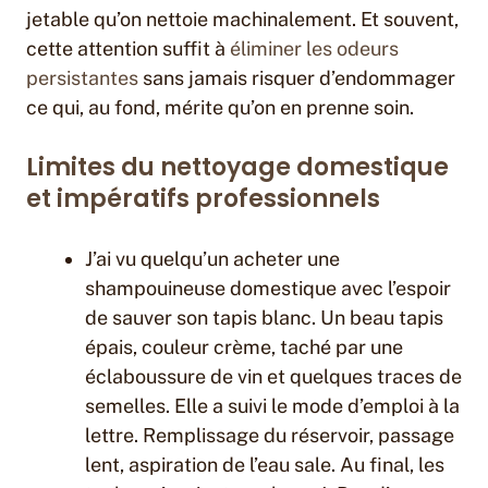
jetable qu’on nettoie machinalement. Et souvent,
cette attention suffit à
éliminer les odeurs
persistantes
sans jamais risquer d’endommager
ce qui, au fond, mérite qu’on en prenne soin.
Limites du nettoyage domestique
et impératifs professionnels
J’ai vu quelqu’un acheter une
shampouineuse domestique avec l’espoir
de sauver son tapis blanc. Un beau tapis
épais, couleur crème, taché par une
éclaboussure de vin et quelques traces de
semelles. Elle a suivi le mode d’emploi à la
lettre. Remplissage du réservoir, passage
lent, aspiration de l’eau sale. Au final, les