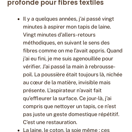
profonde pour fibres textiles
Il y a quelques années, j’ai passé vingt
minutes à aspirer mon tapis de laine.
Vingt minutes d’allers-retours
méthodiques, en suivant le sens des
fibres comme on me l’avait appris. Quand
j’ai eu fini, je me suis agenouillée pour
vérifier. J’ai passé la main à rebrousse-
poil. La poussière était toujours là, nichée
au cœur de la matière, invisible mais
présente. L’aspirateur n’avait fait
qu’effleurer la surface. Ce jour-là, j’ai
compris que nettoyer un tapis, ce n’est
pas juste un geste domestique répétitif.
C’est une restauration.
La laine, le coton, la soie même : ces