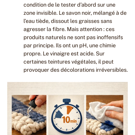
condition de le tester d’abord sur une
zone invisible. Le savon noir, mélangé à de
l’eau tiède, dissout les graisses sans
agresser la fibre. Mais attention : ces
produits naturels ne sont pas inoffensifs
par principe. Ils ont un pH, une chimie
propre. Le vinaigre est acide. Sur
certaines teintures végétales, il peut
provoquer des décolorations irréversibles.