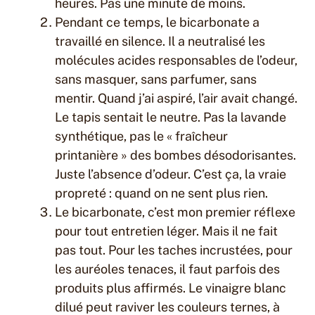
heures. Pas une minute de moins.
Pendant ce temps, le bicarbonate a
travaillé en silence. Il a neutralisé les
molécules acides responsables de l’odeur,
sans masquer, sans parfumer, sans
mentir. Quand j’ai aspiré, l’air avait changé.
Le tapis sentait le neutre. Pas la lavande
synthétique, pas le « fraîcheur
printanière » des bombes désodorisantes.
Juste l’absence d’odeur. C’est ça, la vraie
propreté : quand on ne sent plus rien.
Le bicarbonate, c’est mon premier réflexe
pour tout entretien léger. Mais il ne fait
pas tout. Pour les taches incrustées, pour
les auréoles tenaces, il faut parfois des
produits plus affirmés. Le vinaigre blanc
dilué peut raviver les couleurs ternes, à