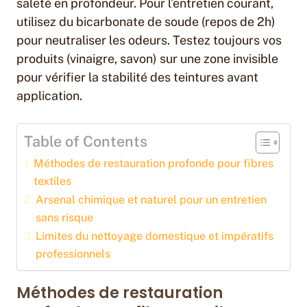
saleté en profondeur. Pour l’entretien courant,
utilisez du bicarbonate de soude (repos de 2h)
pour neutraliser les odeurs. Testez toujours vos
produits (vinaigre, savon) sur une zone invisible
pour vérifier la stabilité des teintures avant
application.
Table of Contents
Méthodes de restauration profonde pour fibres
textiles
Arsenal chimique et naturel pour un entretien
sans risque
Limites du nettoyage domestique et impératifs
professionnels
Méthodes de restauration