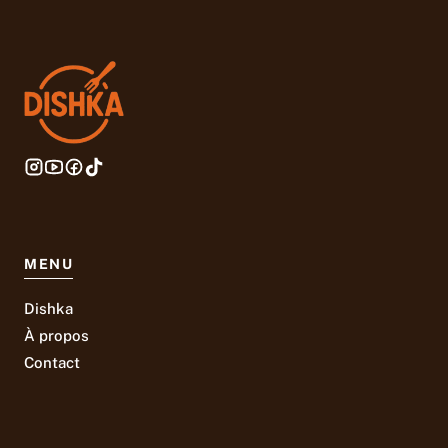
MENU
Dishka
À propos
Contact