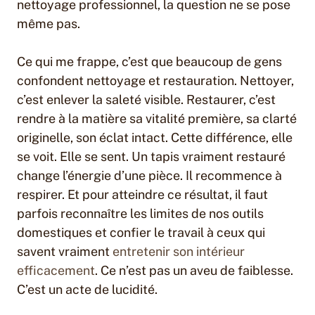
nettoyage professionnel, la question ne se pose
même pas.
Ce qui me frappe, c’est que beaucoup de gens
confondent nettoyage et restauration. Nettoyer,
c’est enlever la saleté visible. Restaurer, c’est
rendre à la matière sa vitalité première, sa clarté
originelle, son éclat intact. Cette différence, elle
se voit. Elle se sent. Un tapis vraiment restauré
change l’énergie d’une pièce. Il recommence à
respirer. Et pour atteindre ce résultat, il faut
parfois reconnaître les limites de nos outils
domestiques et confier le travail à ceux qui
savent vraiment
entretenir son intérieur
efficacement
. Ce n’est pas un aveu de faiblesse.
C’est un acte de lucidité.