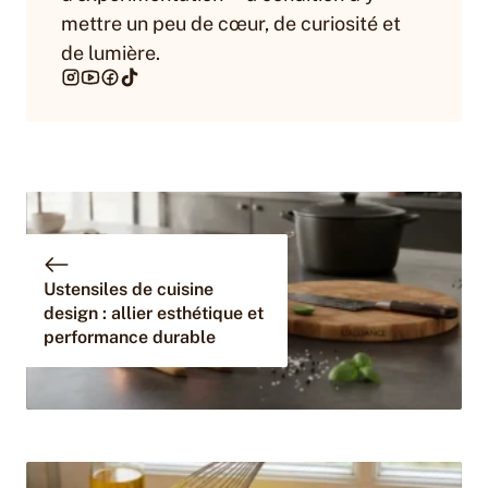
mettre un peu de cœur, de curiosité et
de lumière.
Ustensiles de cuisine
design : allier esthétique et
performance durable