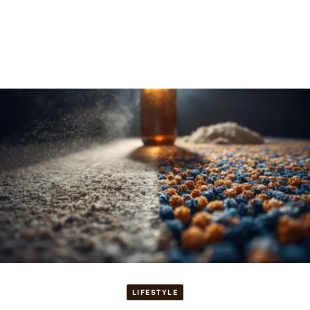
LIFESTYLE