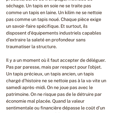
séchage. Un tapis en soie ne se traite pas
comme un tapis en laine. Un kilim ne se nettoie
pas comme un tapis noué. Chaque pièce exige
un savoir-faire spécifique. Et surtout, ils
disposent d’équipements industriels capables
d’extraire la saleté en profondeur sans
traumatiser la structure.
Il y a un moment où il faut accepter de déléguer.
Pas par paresse, mais par respect pour l’objet.
Un tapis précieux, un tapis ancien, un tapis
chargé d’histoire ne se nettoie pas à la va-vite un
samedi après-midi. On ne joue pas avec le
patrimoine. On ne risque pas de le détruire par
économie mal placée. Quand la valeur
sentimentale ou financière dépasse le coût d’un