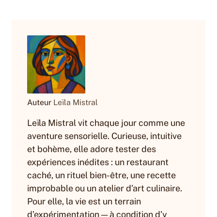
Auteur
Leïla Mistral
Leïla Mistral vit chaque jour comme une
aventure sensorielle. Curieuse, intuitive
et bohème, elle adore tester des
expériences inédites : un restaurant
caché, un rituel bien-être, une recette
improbable ou un atelier d’art culinaire.
Pour elle, la vie est un terrain
d’expérimentation — à condition d’y