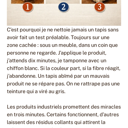
C’est pourquoi je ne nettoie jamais un tapis sans
avoir fait un test préalable. Toujours sur une
zone cachée : sous un meuble, dans un coin que
personne ne regarde. J’applique le produit,
j’attends dix minutes, je tamponne avec un
chiffon blanc. Si la couleur part, si la fibre réagit,
j’abandonne. Un tapis abîmé par un mauvais
produit ne se répare pas. On ne rattrape pas une
teinture qui a viré au gris.
Les produits industriels promettent des miracles
en trois minutes. Certains fonctionnent, d’autres
laissent des résidus collants qui attirent la