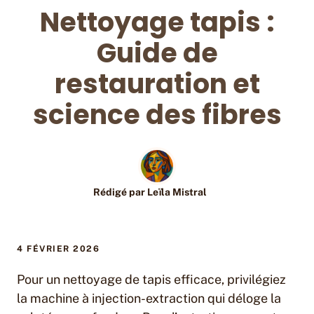
Nettoyage tapis :
Guide de
restauration et
science des fibres
Rédigé par
Leïla Mistral
4 FÉVRIER 2026
Pour un nettoyage de tapis efficace, privilégiez
la machine à injection-extraction qui déloge la