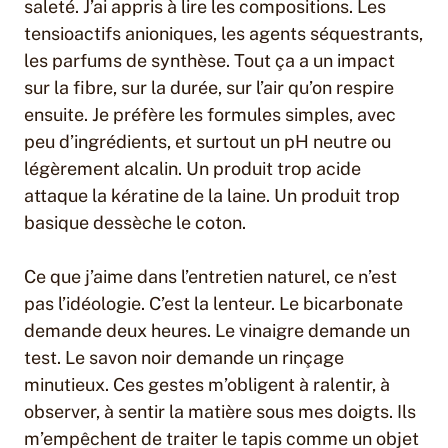
saleté. J’ai appris à lire les compositions. Les
tensioactifs anioniques, les agents séquestrants,
les parfums de synthèse. Tout ça a un impact
sur la fibre, sur la durée, sur l’air qu’on respire
ensuite. Je préfère les formules simples, avec
peu d’ingrédients, et surtout un pH neutre ou
légèrement alcalin. Un produit trop acide
attaque la kératine de la laine. Un produit trop
basique dessèche le coton.
Ce que j’aime dans l’entretien naturel, ce n’est
pas l’idéologie. C’est la lenteur. Le bicarbonate
demande deux heures. Le vinaigre demande un
test. Le savon noir demande un rinçage
minutieux. Ces gestes m’obligent à ralentir, à
observer, à sentir la matière sous mes doigts. Ils
m’empêchent de traiter le tapis comme un objet