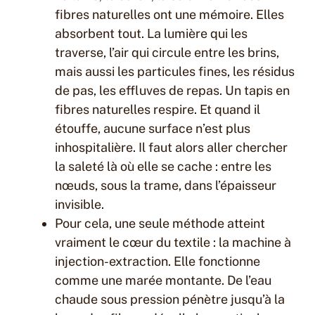
fibres naturelles ont une mémoire. Elles
absorbent tout. La lumière qui les
traverse, l’air qui circule entre les brins,
mais aussi les particules fines, les résidus
de pas, les effluves de repas. Un tapis en
fibres naturelles respire. Et quand il
étouffe, aucune surface n’est plus
inhospitalière. Il faut alors aller chercher
la saleté là où elle se cache : entre les
nœuds, sous la trame, dans l’épaisseur
invisible.
Pour cela, une seule méthode atteint
vraiment le cœur du textile : la machine à
injection-extraction. Elle fonctionne
comme une marée montante. De l’eau
chaude sous pression pénètre jusqu’à la