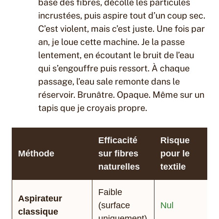
base des fibres, décolle les particules
incrustées, puis aspire tout d’un coup sec.
C’est violent, mais c’est juste. Une fois par
an, je loue cette machine. Je la passe
lentement, en écoutant le bruit de l’eau
qui s’engouffre puis ressort. À chaque
passage, l’eau sale remonte dans le
réservoir. Brunâtre. Opaque. Même sur un
tapis que je croyais propre.
Efficacité
Risque
Méthode
sur fibres
pour le
naturelles
textile
Faible
Aspirateur
(surface
Nul
classique
uniquement)