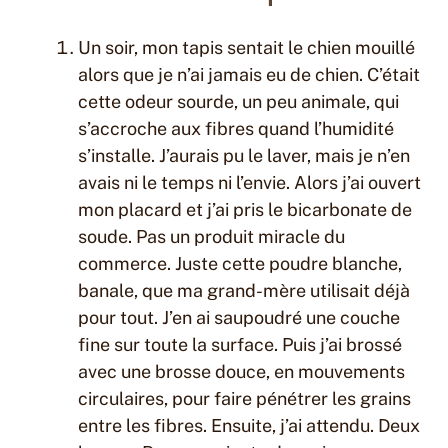
Un soir, mon tapis sentait le chien mouillé
alors que je n’ai jamais eu de chien. C’était
cette odeur sourde, un peu animale, qui
s’accroche aux fibres quand l’humidité
s’installe. J’aurais pu le laver, mais je n’en
avais ni le temps ni l’envie. Alors j’ai ouvert
mon placard et j’ai pris le bicarbonate de
soude. Pas un produit miracle du
commerce. Juste cette poudre blanche,
banale, que ma grand-mère utilisait déjà
pour tout. J’en ai saupoudré une couche
fine sur toute la surface. Puis j’ai brossé
avec une brosse douce, en mouvements
circulaires, pour faire pénétrer les grains
entre les fibres. Ensuite, j’ai attendu. Deux