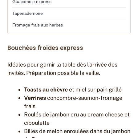
Guacamole express
Tapenade noire
Fromage frais aux herbes
Bouchées froides express
Idéales pour garnir la table dès l’arrivée des
invités. Préparation possible la veille.
Toasts au chèvre
et miel sur pain grillé
Verrines
concombre-saumon-fromage
frais
Roulés de jambon cru au cream cheese et
ciboulette
Billes de melon enroulées dans du jambon