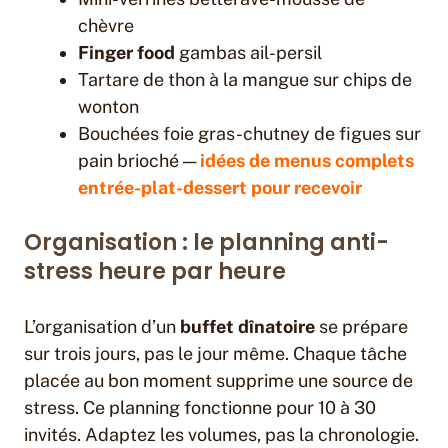
chèvre
Finger food
gambas ail-persil
Tartare de thon à la mangue sur chips de
wonton
Bouchées foie gras-chutney de figues sur
pain brioché —
idées de menus complets
entrée-plat-dessert pour recevoir
Organisation : le planning anti-
stress heure par heure
L’organisation d’un
buffet dînatoire
se prépare
sur trois jours, pas le jour même. Chaque tâche
placée au bon moment supprime une source de
stress. Ce planning fonctionne pour 10 à 30
invités. Adaptez les volumes, pas la chronologie.