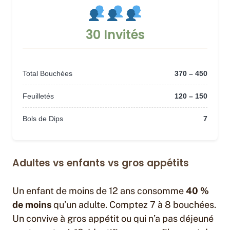
30 Invités
Total Bouchées
370 – 450
Feuilletés
120 – 150
Bols de Dips
7
Adultes vs enfants vs gros appétits
Un enfant de moins de 12 ans consomme
40 %
de moins
qu’un adulte. Comptez 7 à 8 bouchées.
Un convive à gros appétit ou qui n’a pas déjeuné