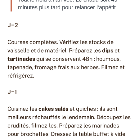
minutes plus tard pour relancer l’appétit.
J-2
Courses complètes. Vérifiez les stocks de
vaisselle et de matériel. Préparez les
dips
et
tartinades
qui se conservent 48h : houmous,
tapenade, fromage frais aux herbes. Filmez et
réfrigérez.
J-1
Cuisinez les
cakes salés
et quiches : ils sont
meilleurs réchauffés le lendemain. Découpez les
crudités, filmez-les. Préparez les marinades
pour brochettes. Dressez la table buffet à vide