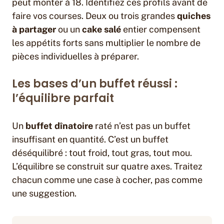
peut monter à 18. Identifiez ces profils avant de
faire vos courses. Deux ou trois grandes
quiches
à partager
ou un
cake salé
entier compensent
les appétits forts sans multiplier le nombre de
pièces individuelles à préparer.
Les bases d’un buffet réussi :
l’équilibre parfait
Un
buffet dînatoire
raté n’est pas un buffet
insuffisant en quantité. C’est un buffet
déséquilibré : tout froid, tout gras, tout mou.
L’équilibre se construit sur quatre axes. Traitez
chacun comme une case à cocher, pas comme
une suggestion.