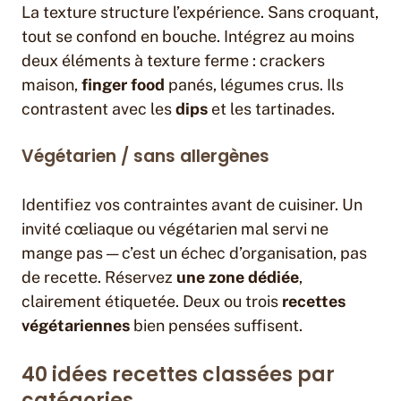
La texture structure l’expérience. Sans croquant,
tout se confond en bouche. Intégrez au moins
deux éléments à texture ferme : crackers
maison,
finger food
panés, légumes crus. Ils
contrastent avec les
dips
et les tartinades.
Végétarien / sans allergènes
Identifiez vos contraintes avant de cuisiner. Un
invité cœliaque ou végétarien mal servi ne
mange pas — c’est un échec d’organisation, pas
de recette. Réservez
une zone dédiée
,
clairement étiquetée. Deux ou trois
recettes
végétariennes
bien pensées suffisent.
40 idées recettes classées par
catégories