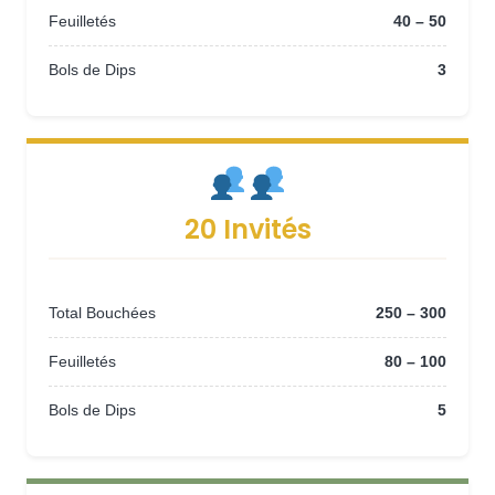
Feuilletés
40 – 50
Bols de Dips
3
20 Invités
Total Bouchées
250 – 300
Feuilletés
80 – 100
Bols de Dips
5