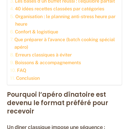
Les bases d’un buffet réussi : l’équilibre parfait
40 idées recettes classées par catégories
Organisation : le planning anti-stress heure par
heure
Confort & logistique
Que préparer à l’avance (batch cooking spécial
apéro)
Erreurs classiques à éviter
Boissons & accompagnements
FAQ
Conclusion
Pourquoi l’apéro dînatoire est
devenu le format préféré pour
recevoir
Un dîner classique impose une séquence :