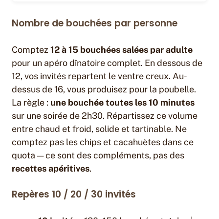
Nombre de bouchées par personne
Comptez
12 à 15 bouchées salées par adulte
pour un apéro dînatoire complet. En dessous de
12, vos invités repartent le ventre creux. Au-
dessus de 16, vous produisez pour la poubelle.
La règle :
une bouchée toutes les 10 minutes
sur une soirée de 2h30. Répartissez ce volume
entre chaud et froid, solide et tartinable. Ne
comptez pas les chips et cacahuètes dans ce
quota — ce sont des compléments, pas des
recettes apéritives
.
Repères 10 / 20 / 30 invités