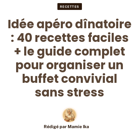
RECETTES
Idée apéro dînatoire
: 40 recettes faciles
+ le guide complet
pour organiser un
buffet convivial
sans stress
Rédigé par
Mamie Ika