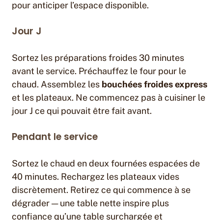
pour anticiper l’espace disponible.
Jour J
Sortez les préparations froides 30 minutes
avant le service. Préchauffez le four pour le
chaud. Assemblez les
bouchées froides express
et les plateaux. Ne commencez pas à cuisiner le
jour J ce qui pouvait être fait avant.
Pendant le service
Sortez le chaud en deux fournées espacées de
40 minutes. Rechargez les plateaux vides
discrètement. Retirez ce qui commence à se
dégrader — une table nette inspire plus
confiance qu’une table surchargée et