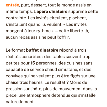
entrée
, plat, dessert, tout le monde assis en
même temps. L’
apéro dînatoire
supprime cette
contrainte. Les invités circulent, piochent,
s’installent quand ils veulent. « Les invités
mangent à leur rythme » — cette liberté-là,
aucun repas assis ne peut l’offrir.
Le format
buffet dînatoire
répond à trois
réalités concrètes : des tables souvent trop
petites pour 15 personnes, des cuisines sans
capacité de service chaud simultané, et des
convives qui ne veulent plus être figés sur une
chaise trois heures. Le résultat ? Moins de
pression sur l’hôte, plus de mouvement dans la
pièce, une atmosphère détendue qui s’installe
naturellement.