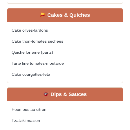
Cakes & Quiches
Cake olives-lardons
Cake thon-tomates séchées
Quiche lorraine (parts)
Tarte fine tomates-moutarde
Cake courgettes-feta
Dips & Sauces
Houmous au citron
Tzatziki maison