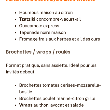
Houmous maison au citron
Tzatziki
concombre-yaourt-ail
Guacamole express
Tapenade noire maison
Fromage frais aux herbes et ail des ours
Brochettes / wraps / roulés
Format pratique, sans assiette. Idéal pour les
invités debout.
Brochettes tomates cerises-mozzarella-
basilic
Brochettes poulet mariné-citron grillé
Wraps
au thon, avocat et salade