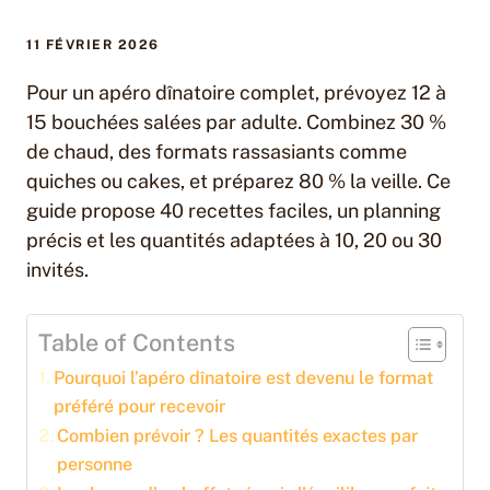
11 FÉVRIER 2026
Pour un apéro dînatoire complet, prévoyez 12 à
15 bouchées salées par adulte. Combinez 30 %
de chaud, des formats rassasiants comme
quiches ou cakes, et préparez 80 % la veille. Ce
guide propose 40 recettes faciles, un planning
précis et les quantités adaptées à 10, 20 ou 30
invités.
Table of Contents
Pourquoi l’apéro dînatoire est devenu le format
préféré pour recevoir
Combien prévoir ? Les quantités exactes par
personne