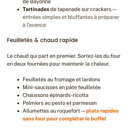
de Bayonne
Tartinades
de tapenade sur crackers —
entrées simples et bluffantes à préparer
à l’avance
Feuilletés & chaud rapide
Le chaud qui part en premier. Sortez-les du four
en deux fournées pour maintenir la chaleur.
Feuilletés au fromage et lardons
Mini-saucisses en pâte feuilletée
Chaussons épinards-ricotta
Palmiers au pesto et parmesan
Allumettes au roquefort —
plats rapides
sans four pour compléter le buffet