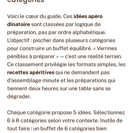
Voici le cœur du guide. Ces
idées apéro
dînatoire
sont classées par logique de
préparation, pas par ordre alphabétique.
L’objectif : piocher dans plusieurs catégories
pour construire un buffet équilibré. « Verrines
pénibles à préparer » — c’est une réalité terrain.
Ce classement privilégie les formats simples, les
recettes apéritives
qui ne demandent pas
d’assemblage minute et les préparations qui
tiennent deux heures sur une table sans se
dégrader.
Chaque catégorie propose 5 idées. Sélectionnez
6 à 8 catégories selon votre contexte. Inutile de
tout faire : un buffet de 6 catégories bien