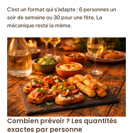
C’est un format qui s’adapte : 6 personnes un
soir de semaine ou 30 pour une fête. La
mécanique reste la même.
Combien prévoir ? Les quantités
exactes par personne