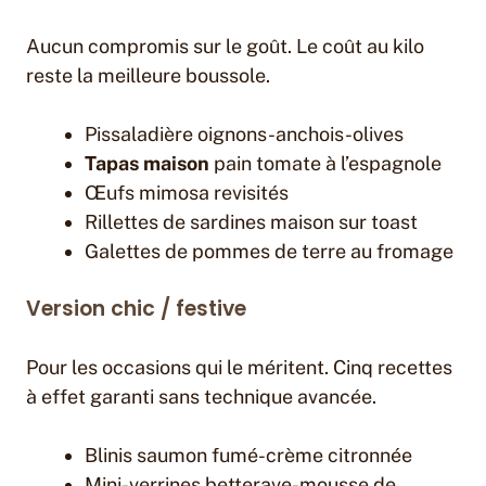
Aucun compromis sur le goût. Le coût au kilo
reste la meilleure boussole.
Pissaladière oignons-anchois-olives
Tapas maison
pain tomate à l’espagnole
Œufs mimosa revisités
Rillettes de sardines maison sur toast
Galettes de pommes de terre au fromage
Version chic / festive
Pour les occasions qui le méritent. Cinq recettes
à effet garanti sans technique avancée.
Blinis saumon fumé-crème citronnée
Mini-verrines betterave-mousse de