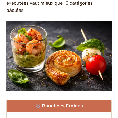
exécutées vaut mieux que 10 catégories
bâclées.
Bouchées Froides