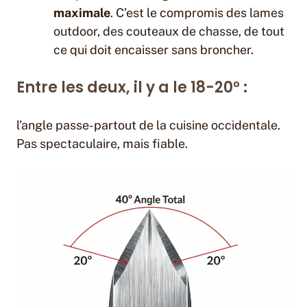
maximale
. C’est le compromis des lames
outdoor, des couteaux de chasse, de tout
ce qui doit encaisser sans broncher.
Entre les deux, il y a le 18-20° :
l’angle passe-partout de la cuisine occidentale.
Pas spectaculaire, mais fiable.