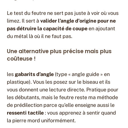
Le test du feutre ne sert pas juste à voir où vous
limez. Il sert à
valider l’angle d’origine pour ne
pas détruire la capacité de coupe
en ajoutant
du métal là où il ne faut pas.
Une alternative plus précise mais plus
coûteuse !
les
gabarits d’angle
(type « angle guide » en
plastique). Vous les posez sur le biseau et ils
vous donnent une lecture directe. Pratique pour
les débutants, mais le feutre reste ma méthode
de prédilection parce qu’elle enseigne aussi le
ressenti tactile
: vous apprenez à sentir quand
la pierre mord uniformément.