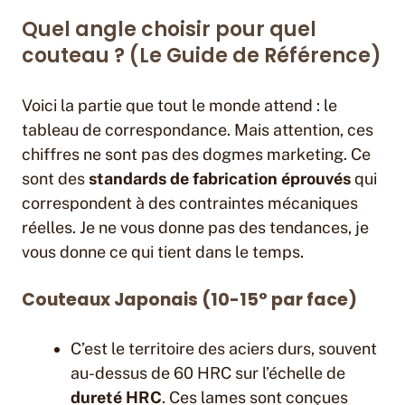
Quel angle choisir pour quel
couteau ? (Le Guide de Référence)
Voici la partie que tout le monde attend : le
tableau de correspondance. Mais attention, ces
chiffres ne sont pas des dogmes marketing. Ce
sont des
standards de fabrication éprouvés
qui
correspondent à des contraintes mécaniques
réelles. Je ne vous donne pas des tendances, je
vous donne ce qui tient dans le temps.
Couteaux Japonais (10-15° par face)
C’est le territoire des aciers durs, souvent
au-dessus de 60 HRC sur l’échelle de
dureté HRC
. Ces lames sont conçues