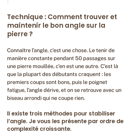
Technique : Comment trouver et
maintenir le bon angle sur la
pierre ?
Connaître l’angle, c’est une chose. Le tenir de
manière constante pendant 50 passages sur
une pierre mouillée, c’en est une autre. C’est là
que la plupart des débutants craquent : les
premiers coups sont bons, puis le poignet
fatigue, l’angle dérive, et on se retrouve avec un
biseau arrondi qui ne coupe rien.
Il existe trois méthodes pour stabiliser
l’angle. Je vous les présente par ordre de
complexité croissante.