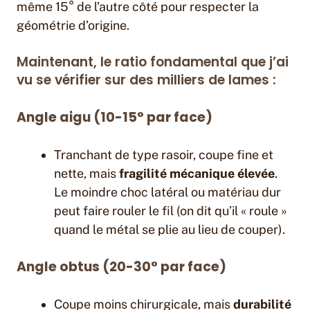
même 15° de l’autre côté pour respecter la
géométrie d’origine.
Maintenant, le ratio fondamental que j’ai
vu se vérifier sur des milliers de lames :
Angle aigu (10-15° par face)
Tranchant de type rasoir, coupe fine et
nette, mais
fragilité mécanique élevée
.
Le moindre choc latéral ou matériau dur
peut faire rouler le fil (on dit qu’il « roule »
quand le métal se plie au lieu de couper).
Angle obtus (20-30° par face)
Coupe moins chirurgicale, mais
durabilité