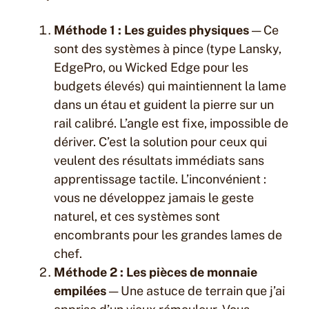
Méthode 1 : Les guides physiques
— Ce
sont des systèmes à pince (type Lansky,
EdgePro, ou Wicked Edge pour les
budgets élevés) qui maintiennent la lame
dans un étau et guident la pierre sur un
rail calibré. L’angle est fixe, impossible de
dériver. C’est la solution pour ceux qui
veulent des résultats immédiats sans
apprentissage tactile. L’inconvénient :
vous ne développez jamais le geste
naturel, et ces systèmes sont
encombrants pour les grandes lames de
chef.
Méthode 2 : Les pièces de monnaie
empilées
— Une astuce de terrain que j’ai