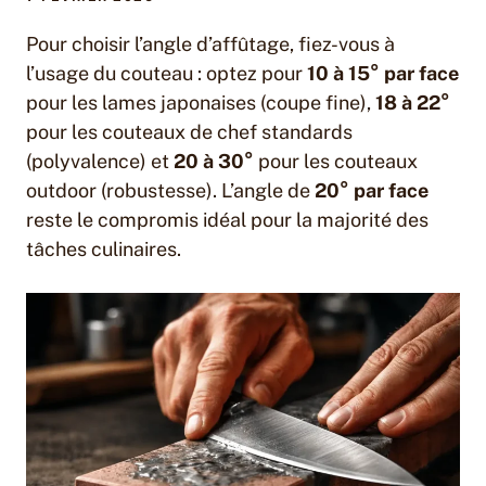
Pour choisir l’angle d’affûtage, fiez-vous à
l’usage du couteau : optez pour
10 à 15° par face
pour les lames japonaises (coupe fine),
18 à 22°
pour les couteaux de chef standards
(polyvalence) et
20 à 30°
pour les couteaux
outdoor (robustesse). L’angle de
20° par face
reste le compromis idéal pour la majorité des
tâches culinaires.