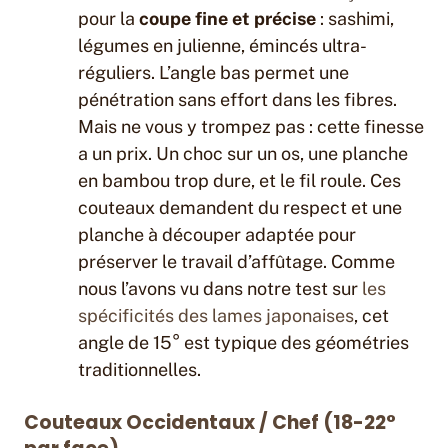
pour la
coupe fine et précise
: sashimi,
légumes en julienne, émincés ultra-
réguliers. L’angle bas permet une
pénétration sans effort dans les fibres.
Mais ne vous y trompez pas : cette finesse
a un prix. Un choc sur un os, une planche
en bambou trop dure, et le fil roule. Ces
couteaux demandent du respect et une
planche à découper adaptée pour
préserver le travail d’affûtage. Comme
nous l’avons vu dans notre test sur
les
spécificités des lames japonaises
, cet
angle de 15° est typique des géométries
traditionnelles.
Couteaux Occidentaux / Chef (18-22°