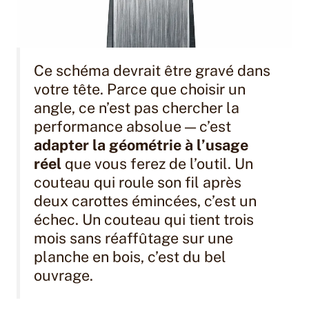
Ce schéma devrait être gravé dans
votre tête. Parce que choisir un
angle, ce n’est pas chercher la
performance absolue — c’est
adapter la géométrie à l’usage
réel
que vous ferez de l’outil. Un
couteau qui roule son fil après
deux carottes émincées, c’est un
échec. Un couteau qui tient trois
mois sans réaffûtage sur une
planche en bois, c’est du bel
ouvrage.