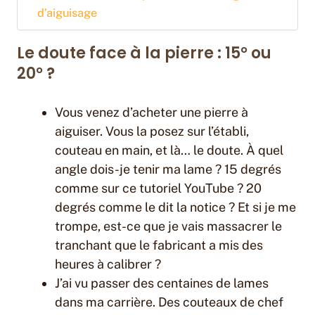
d’aiguisage
Le doute face à la pierre : 15° ou
20° ?
Vous venez d’acheter une pierre à
aiguiser. Vous la posez sur l’établi,
couteau en main, et là… le doute. À quel
angle dois-je tenir ma lame ? 15 degrés
comme sur ce tutoriel YouTube ? 20
degrés comme le dit la notice ? Et si je me
trompe, est-ce que je vais massacrer le
tranchant que le fabricant a mis des
heures à calibrer ?
J’ai vu passer des centaines de lames
dans ma carrière. Des couteaux de chef