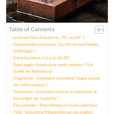
Table of Contents
Le doute face à la pierre : 15° ou 20° ?
Comprendre les bases : Qu’est-ce que l’angle
d’affûtage ?
Entre les deux, il y a le 18-20° :
Quel angle choisir pour quel couteau ? (Le
Guide de Référence)
Diagnostic : Comment connaître l’angle actuel
de votre couteau ?
Technique : Comment trouver et maintenir le
bon angle sur la pierre ?
Cas avancés : Reprofilage et aciers spéciaux
FAQ : Questions fréquentes sur les angles