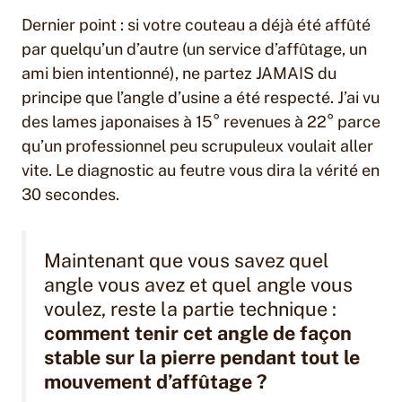
Dernier point : si votre couteau a déjà été affûté
par quelqu’un d’autre (un service d’affûtage, un
ami bien intentionné), ne partez JAMAIS du
principe que l’angle d’usine a été respecté. J’ai vu
des lames japonaises à 15° revenues à 22° parce
qu’un professionnel peu scrupuleux voulait aller
vite. Le diagnostic au feutre vous dira la vérité en
30 secondes.
Maintenant que vous savez quel
angle vous avez et quel angle vous
voulez, reste la partie technique :
comment tenir cet angle de façon
stable sur la pierre pendant tout le
mouvement d’affûtage ?