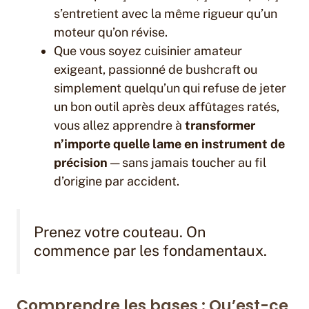
s’entretient avec la même rigueur qu’un
moteur qu’on révise.
Que vous soyez cuisinier amateur
exigeant, passionné de bushcraft ou
simplement quelqu’un qui refuse de jeter
un bon outil après deux affûtages ratés,
vous allez apprendre à
transformer
n’importe quelle lame en instrument de
précision
— sans jamais toucher au fil
d’origine par accident.
Prenez votre couteau. On
commence par les fondamentaux.
Comprendre les bases : Qu’est-ce