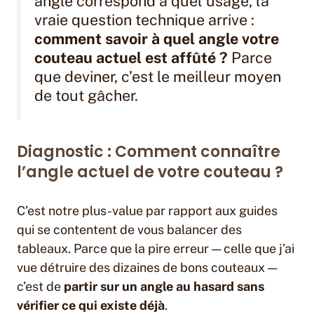
angle correspond à quel usage, la
vraie question technique arrive :
comment savoir à quel angle votre
couteau actuel est affûté ?
Parce
que deviner, c’est le meilleur moyen
de tout gâcher.
Diagnostic : Comment connaître
l’angle actuel de votre couteau ?
C’est notre plus-value par rapport aux guides
qui se contentent de vous balancer des
tableaux. Parce que la pire erreur — celle que j’ai
vue détruire des dizaines de bons couteaux —
c’est de
partir sur un angle au hasard sans
vérifier ce qui existe déjà
.