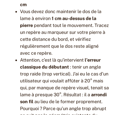
cm
Vous devez donc maintenir le dos de la
lame à environ
1 cm au-dessus de la
pierre
pendant tout le mouvement. Tracez
un repère au marqueur sur votre pierre à
cette distance du bord, et vérifiez
régulièrement que le dos reste aligné
avec ce repère.
Attention, c’est là qu’intervient
l’erreur
classique du débutant
: tenir un angle
trop raide (trop vertical). J’ai eu le cas d’un
utilisateur qui voulait affûter à 20° mais
qui, par manque de repère visuel, tenait sa
lame à presque 30°. Résultat : il a
arrondi
son fil
au lieu de le former proprement.
Pourquoi ? Parce qu’un angle trop abrupt