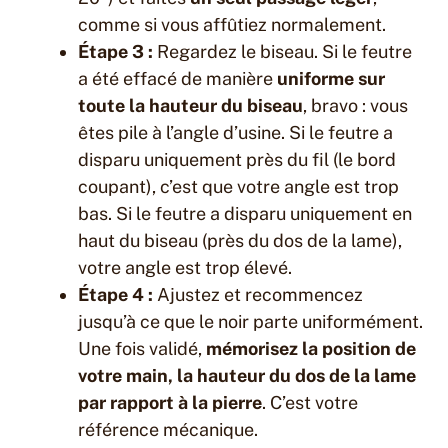
comme si vous affûtiez normalement.
Étape 3 :
Regardez le biseau. Si le feutre
a été effacé de manière
uniforme sur
toute la hauteur du biseau
, bravo : vous
êtes pile à l’angle d’usine. Si le feutre a
disparu uniquement près du fil (le bord
coupant), c’est que votre angle est trop
bas. Si le feutre a disparu uniquement en
haut du biseau (près du dos de la lame),
votre angle est trop élevé.
Étape 4 :
Ajustez et recommencez
jusqu’à ce que le noir parte uniformément.
Une fois validé,
mémorisez la position de
votre main, la hauteur du dos de la lame
par rapport à la pierre
. C’est votre
référence mécanique.