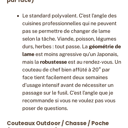
par face)
Le standard polyvalent. C’est l’angle des
cuisines professionnelles qui ne peuvent
pas se permettre de changer de lame
selon la tâche. Viande, poisson, légumes
durs, herbes : tout passe. La
géométrie de
lame
est moins agressive qu’un Japonais,
mais la
robustesse
est au rendez-vous. Un
couteau de chef bien affûté à 20° par
face tient facilement deux semaines
d’usage intensif avant de nécessiter un
passage sur le fusil. C’est l’angle que je
recommande si vous ne voulez pas vous
poser de questions.
Couteaux Outdoor / Chasse / Poche