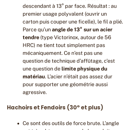
descendant à 13° par face. Résultat : au
premier usage polyvalent (ouvrir un
carton puis couper une ficelle), le fil a plié.
Parce qu’un
angle de 13° sur un acier
tendre
(type Victorinox, autour de 56
HRC) ne tient tout simplement pas
mécaniquement. Ce n’est pas une
question de technique d’affûtage, c’est
une question de
limite physique du
matériau
. L’acier n’était pas assez dur
pour supporter une géométrie aussi
agressive.
Hachoirs et Fendoirs (30° et plus)
Ce sont des outils de force brute. L’angle