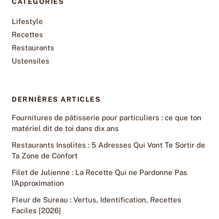
CATEGORIES
Lifestyle
Recettes
Restaurants
Ustensiles
DERNIÈRES ARTICLES
Fournitures de pâtisserie pour particuliers : ce que ton
matériel dit de toi dans dix ans
Restaurants Insolites : 5 Adresses Qui Vont Te Sortir de
Ta Zone de Confort
Filet de Julienne : La Recette Qui ne Pardonne Pas
l’Approximation
Fleur de Sureau : Vertus, Identification, Recettes
Faciles [2026]