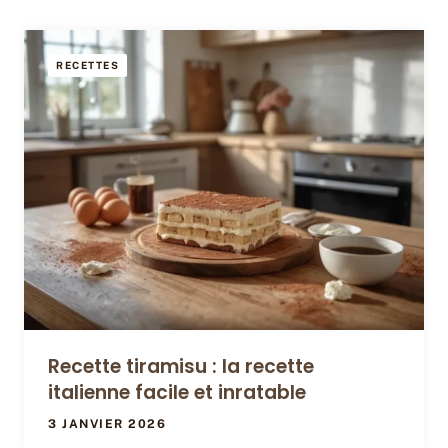
RECETTES
Recette tiramisu : la recette
italienne facile et inratable
3 JANVIER 2026