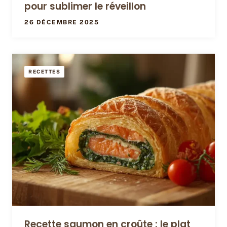
pour sublimer le réveillon
26 DÉCEMBRE 2025
RECETTES
Recette saumon en croûte : le plat