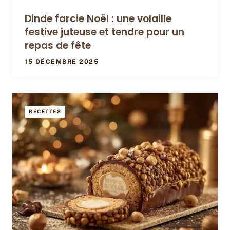
Dinde farcie Noël : une volaille
festive juteuse et tendre pour un
repas de fête
15 DÉCEMBRE 2025
RECETTES