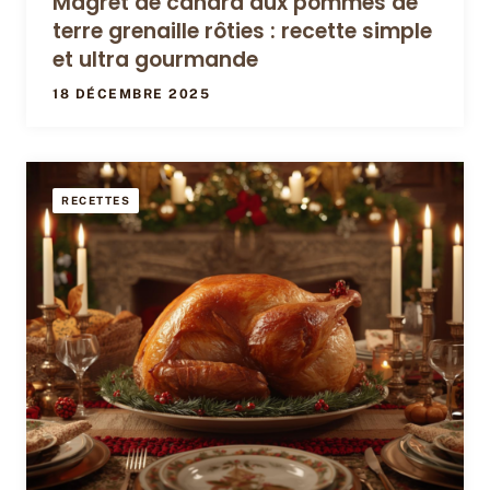
Magret de canard aux pommes de
terre grenaille rôties : recette simple
et ultra gourmande
18 DÉCEMBRE 2025
RECETTES