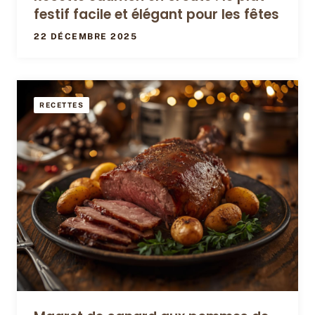
festif facile et élégant pour les fêtes
22 DÉCEMBRE 2025
RECETTES