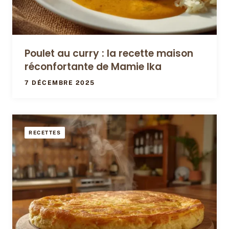
Poulet au curry : la recette maison
réconfortante de Mamie Ika
7 DÉCEMBRE 2025
RECETTES