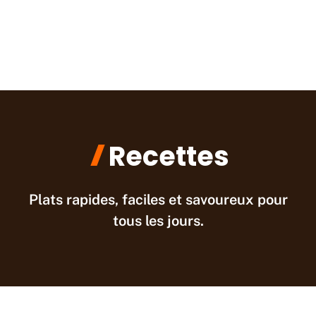
Recettes
Plats rapides, faciles et savoureux pour
tous les jours.