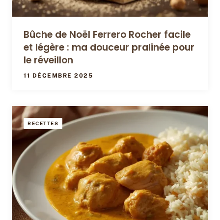
Bûche de Noël Ferrero Rocher facile
et légère : ma douceur pralinée pour
le réveillon
11 DÉCEMBRE 2025
RECETTES