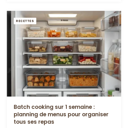
RECETTES
Batch cooking sur 1 semaine :
planning de menus pour organiser
tous ses repas