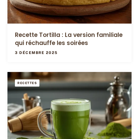
Recette Tortilla : La version familiale
qui réchauffe les soirées
3 DÉCEMBRE 2025
RECETTES